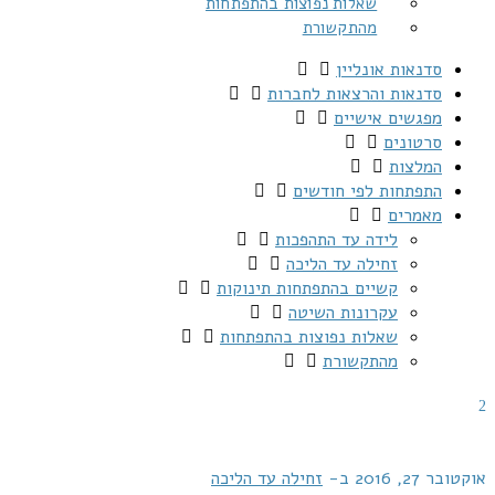
שאלות נפוצות בהתפתחות
מהתקשורת
סדנאות אונליין
סדנאות והרצאות לחברות
מפגשים אישיים
סרטונים
המלצות
התפתחות לפי חודשים
מאמרים
לידה עד התהפכות
זחילה עד הליכה
קשיים בהתפתחות תינוקות
עקרונות השיטה
שאלות נפוצות בהתפתחות
מהתקשורת
אוקטובר 27, 2016
ב-
זחילה עד הליכה