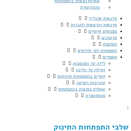
שאלות נפוצות בהתפתחות
מהתקשורת
סדנאות אונליין
סדנאות והרצאות לחברות
מפגשים אישיים
סרטונים
המלצות
התפתחות לפי חודשים
מאמרים
לידה עד התהפכות
זחילה עד הליכה
קשיים בהתפתחות תינוקות
עקרונות השיטה
שאלות נפוצות בהתפתחות
מהתקשורת
שלבי התפתחות התינוק