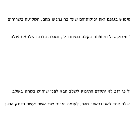
ימוש בגופם ואת יכולותיהם שעד כה נמנעו מהם. השליטה בשרירים
 תינוק גדל ומתפתח בקצב המיוחד לו, ומגלה בדרכו שלו את עולם
ל פי רוב לא יתקדם התינוק לשלב הבא לפני שיחוש בטחון בשלב
בשלב אחד לאט ובאחר מהר, לעומת תינוק שני אשר יעשה בדיוק ההפך.