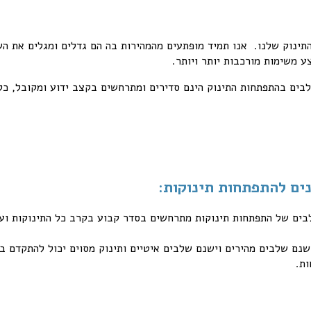
תינוק שלנו. אנו תמיד מופתעים מהמהירות בה הם גדלים ומגלים את הש
ע משימות מורכבות יותר ויותר.
לבים בהתפתחות התינוק הינם סדירים ומתרחשים בקצב ידוע ומקובל, כל
נים להתפתחות תינוקות:
לבים של התפתחות תינוקות מתרחשים בסדר קבוע בקרב כל התינוקות וע
שנם שלבים מהירים וישנם שלבים איטיים ותינוק מסוים יכול להתקדם 
ות.