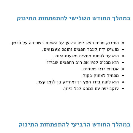
במהלך החודש השלישי להתפתחות התינוק
התינוק מרים ראש יפה ונשען על האמות בשכיבה על הבטן.
מושיט ידיו לעבר חפצים ותופס צעצועים.
הוא ער לפחות מחצית משעות היום.
הוא מכניס לפיו את רוב החפצים שבידו.
אגרופי ידיו פתוחים.
מתחיל לצחוק בקול.
הוא לופת בידו חפץ רך ומחזיק בו לזמן קצר.
עוקב יפה עם המבט לכל כיוון.
במהלך החודש הרביעי להתפתחות התינוק