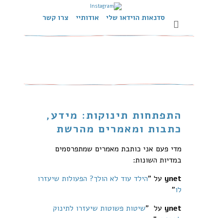
סדנאות הוידאו שלי
אודותיי
צרו קשר
התפתחות תינוקות: מידע,
כתבות ומאמרים מהרשת
מדי פעם אני כותבת מאמרים שמתפרסמים
במדיות השונות:
ynet
על "
הילד עוד לא הולך? הפעולות שיעזרו
לו
"
ynet
על "
שיטות פשוטות שיעזרו לתינוק