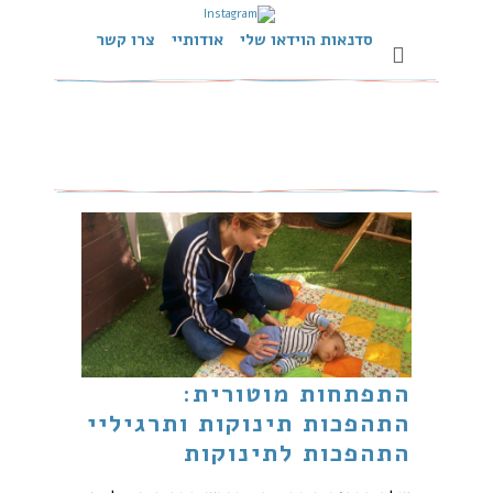
סדנאות הוידאו שלי
אודותיי
צרו קשר
התפתחות מוטורית:
התהפכות תינוקות ותרגיליי
התהפכות לתינוקות